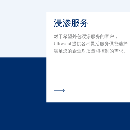
浸渗服务
对于希望外包浸渗服务的客户，
Ultraseal 提供各种灵活服务供您选择
满足您的企业对质量和控制的需求。