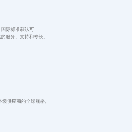
用）国际标准获认可
战的服务、支持和专长。
造商以及各级供应商的全球规格。