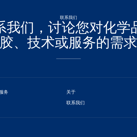
联系我们
系我们，讨论您对化学
胶、技术或服务的需
服务
关于
联系我们