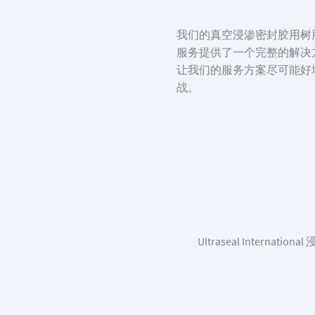
我们的真空浸渗密封胶用树
服务提供了一个完整的解决
让我们的服务方案尽可能好
战。
Ultraseal Inte