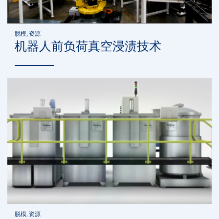
脱模, 资源
机器人前负荷真空浸渍技术
脱模, 资源