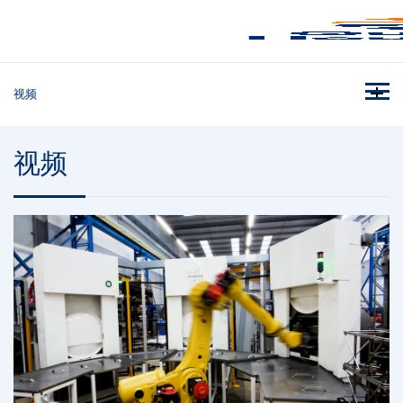
视频
视频