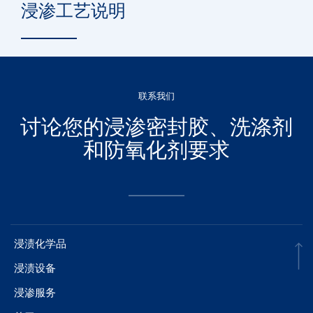
浸渗工艺说明
联系我们
讨论您的浸渗密封胶、洗涤剂
和防氧化剂要求
浸渍化学品
浸渍设备
浸渗服务