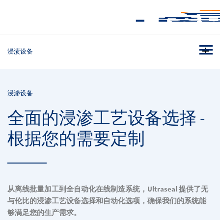
浸渍设备
浸渗设备
全面的浸渗工艺设备选择 -
根据您的需要定制
从离线批量加工到全自动化在线制造系统，Ultraseal 提供了无
与伦比的浸渗工艺设备选择和自动化选项，确保我们的系统能
够满足您的生产需求。