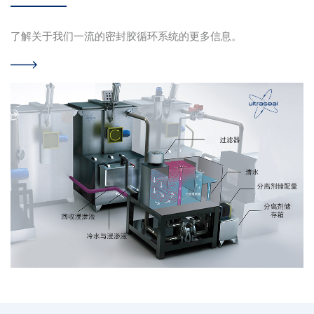
了解关于我们一流的密封胶循环系统的更多信息。