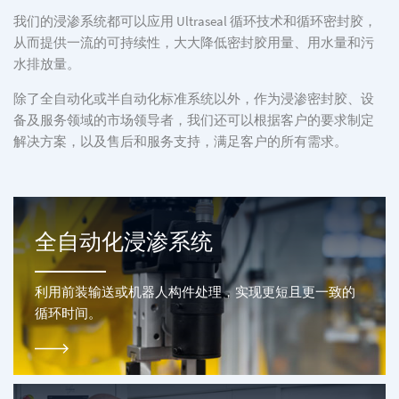
我们的浸渗系统都可以应用 Ultraseal 循环技术和循环密封胶，
从而提供一流的可持续性，大大降低密封胶用量、用水量和污
水排放量。
除了全自动化或半自动化标准系统以外，作为浸渗密封胶、设
备及服务领域的市场领导者，我们还可以根据客户的要求制定
解决方案，以及售后和服务支持，满足客户的所有需求。
全自动化浸渗系统
利用前装输送或机器人构件处理，实现更短且更一致的
循环时间。