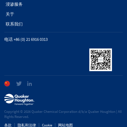
浸渗服务
关于
联系我们
电话 +86 (0) 21 6916 0313
Copyright © 2026 Quaker Chemical Corporation d/b/a Quaker Houghton | All
Rights Reserved.
条款
隐私和法律
Cookie
网站地图