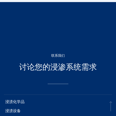
联系我们
讨论您的浸渗系统需求
浸渍化学品
浸渍设备