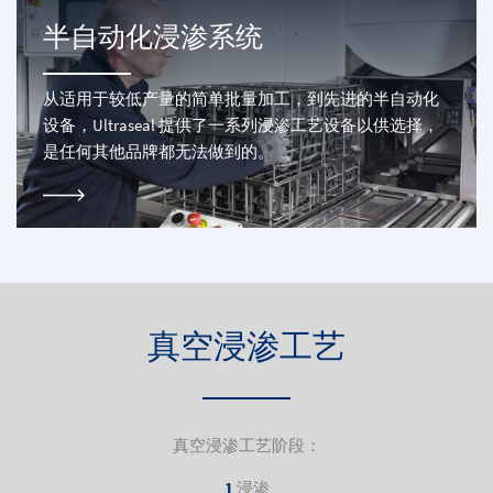
半自动化浸渗系统
从适用于较低产量的简单批量加工，到先进的半自动化
设备，Ultraseal 提供了一系列浸渗工艺设备以供选择，
是任何其他品牌都无法做到的。
真空浸渗工艺
真空浸渗工艺阶段：
1
浸渗