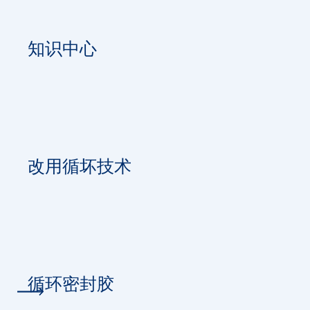
知识中心
改用循坏技术
循环密封胶