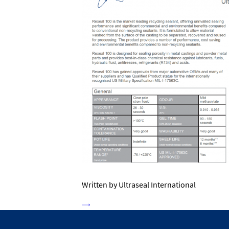
Written by Ultraseal International