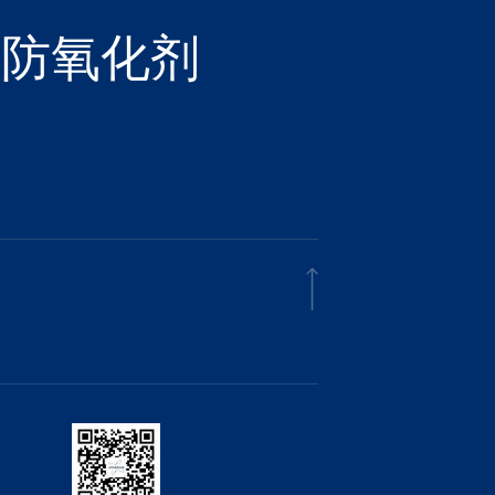
和防氧化剂