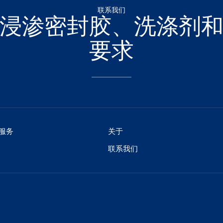
联系我们
浸渗密封胶、洗涤剂
要求
服务
关于
联系我们