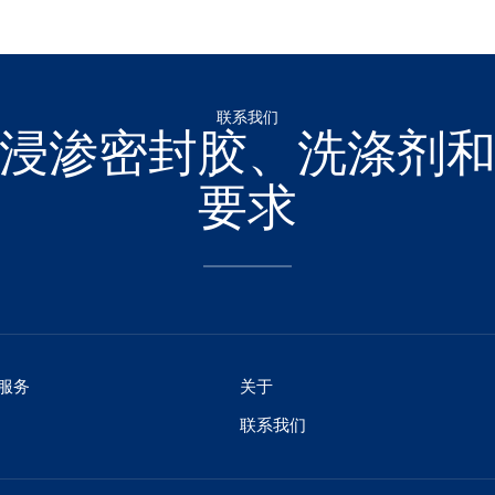
联系我们
浸渗密封胶、洗涤剂
要求
服务
关于
联系我们