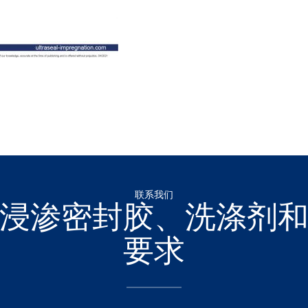
联系我们
浸渗密封胶、洗涤剂
要求