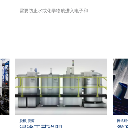
需要防止水或化学物质进入电子和…
脱模, 资源
网络研