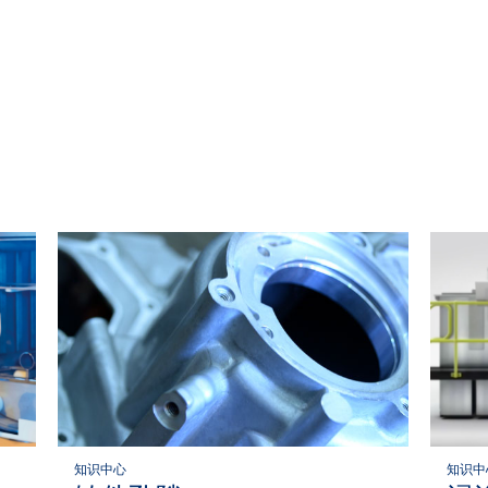
知识中心
知识中