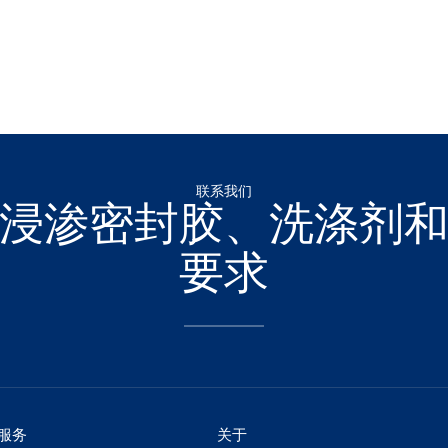
联系我们
浸渗密封胶、洗涤剂
要求
服务
关于