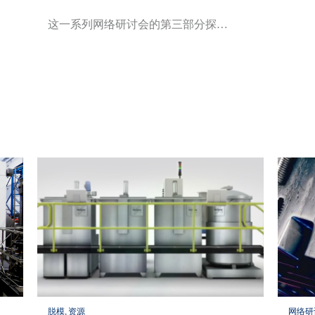
这一系列网络研讨会的第三部分探…
脱模, 资源
网络研