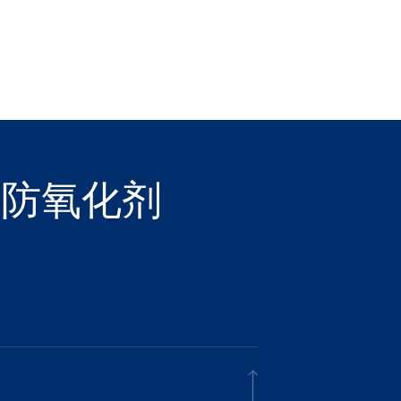
和防氧化剂