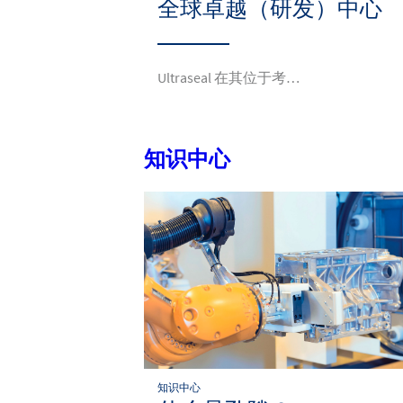
全球卓越（研发）中心
Ultraseal 在其位于考…
知识中心
知识中心