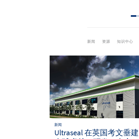
新闻
资源
知识中心
新闻
Ultraseal 在英国考文垂