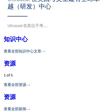
越（研发）中心
Ultraseal 在其位于考…
知识中心
查看全部知识中心文章
资源
1
of 5
查看全部资源
资源
查看全部新闻