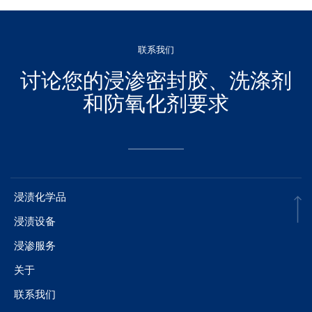
联系我们
讨论您的浸渗密封胶、洗涤剂
和防氧化剂要求
浸渍化学品
浸渍设备
浸渗服务
关于
联系我们