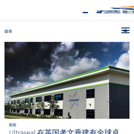
媒体
新闻
Ultraseal 在英国考文垂建有全球卓