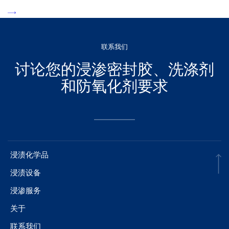
联系我们
讨论您的浸渗密封胶、洗涤剂
和防氧化剂要求
浸渍化学品
浸渍设备
浸渗服务
关于
联系我们