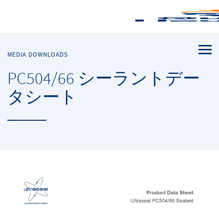
MEDIA DOWNLOADS
PC504/66 シーラントデー
タシート