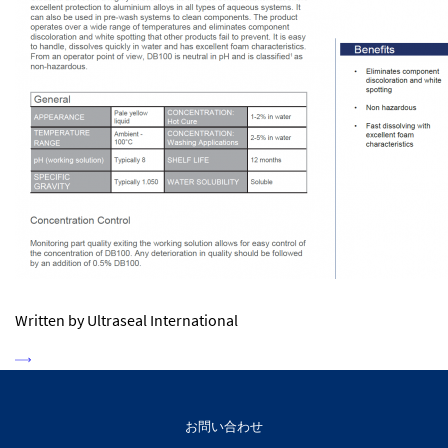
Written by Ultraseal International
お問い合わせ