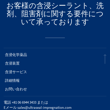
お客様の含浸シーラント、洗
剤、阻害剤に関する要件につ
いて承っております
含浸化学薬品
含浸装置
含浸サービス
詳細情報
お問い合わせ
電話 +81 06 6944 3433 または
Eメール
sales@ultraseal-impregnation.com