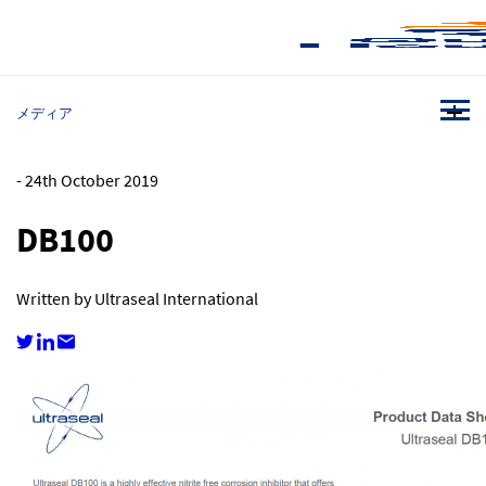
メディア
-
24th October 2019
DB100
Written by Ultraseal International