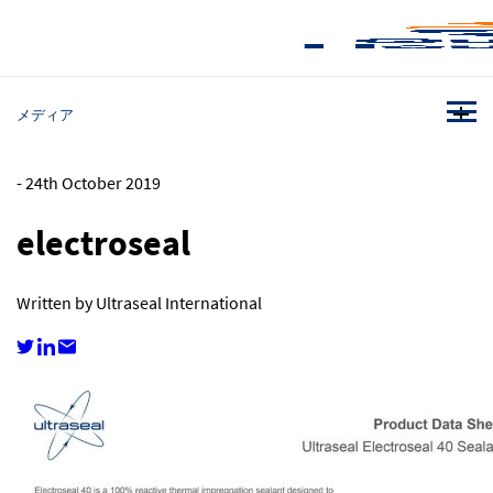
メディア
-
24th October 2019
electroseal
Written by Ultraseal International