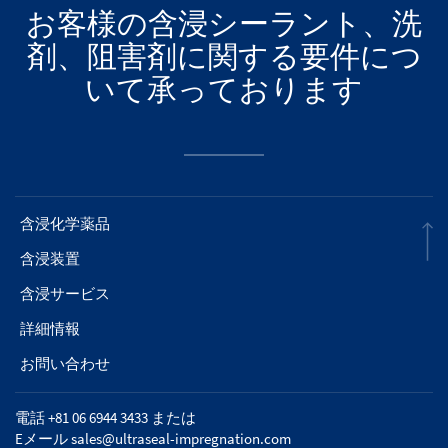
お客様の含浸シーラント、洗
剤、阻害剤に関する要件につ
いて承っております
含浸化学薬品
含浸装置
含浸サービス
詳細情報
お問い合わせ
電話 +81 06 6944 3433 または
Eメール
sales@ultraseal-impregnation.com