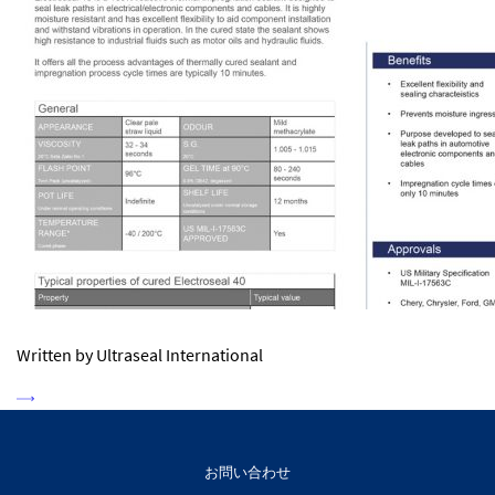
Written by Ultraseal International
お問い合わせ