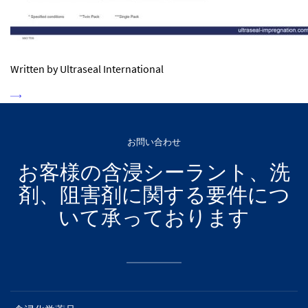
Written by Ultraseal International
お問い合わせ
お客様の含浸シーラント、洗
剤、阻害剤に関する要件につ
いて承っております