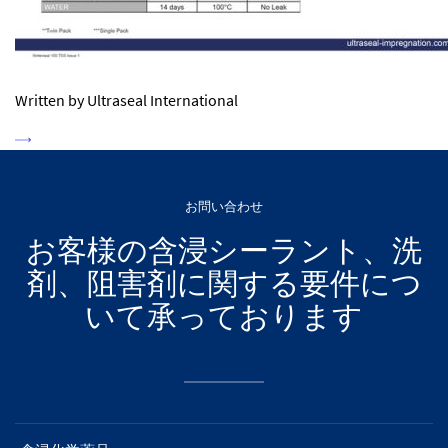
Written by Ultraseal International
お問い合わせ
お客様の含浸シーラント、洗
剤、阻害剤に関する要件につ
いて承っております