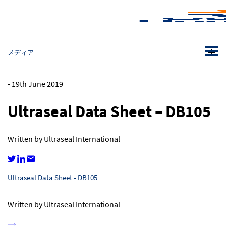
メディア
-
19th June 2019
Ultraseal Data Sheet – DB105
Written by Ultraseal International
Ultraseal Data Sheet - DB105
Written by Ultraseal International