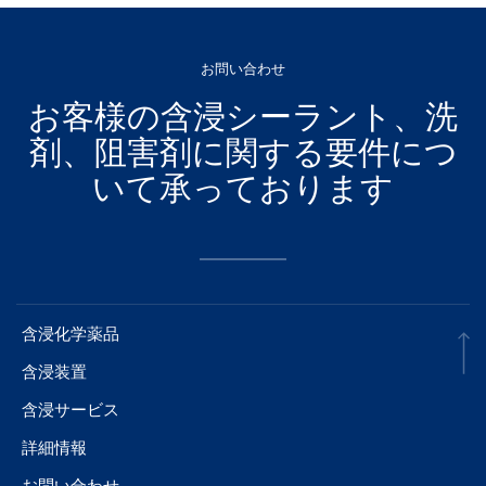
お問い合わせ
お客様の含浸シーラント、洗
剤、阻害剤に関する要件につ
いて承っております
含浸化学薬品
含浸装置
含浸サービス
詳細情報
お問い合わせ