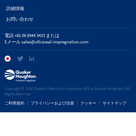
詳細情報
お問い合わせ
電話 +81 06 6944 3433 または
Eメール
sales@ultraseal-impregnation.com
Copyright © 2026 Quaker Chemical Corporation d/b/a Quaker Houghton | All
Rights Reserved.
ご利用規約
プライバシーおよび法規
クッキー
サイトマップ