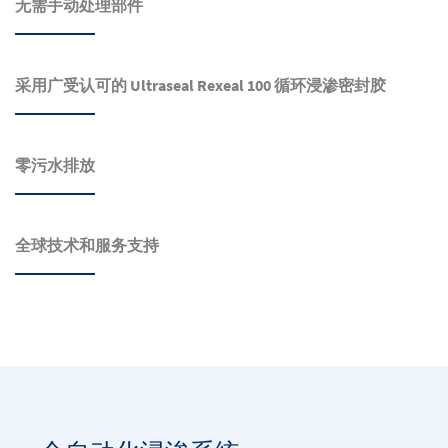
无需手动处理部件
采用广受认可的 Ultraseal Rexeal 100 循环浸渗密封胶
零污水排放
全球技术和服务支持