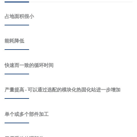
占地面积很小
能耗降低
快速而一致的循环时间
产量提高 - 可以通过选配的模块化热固化站进一步增加
单个或多个部件加工