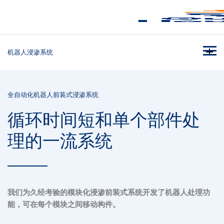
机器人浸渗系统
全自动化机器人前装式浸渗系统
循环时间短和单个部件处
理的一流系统
我们为久经考验的模块化浸渗前装式系统开发了机器人处理功
能，可在每个模块之间移动构件。