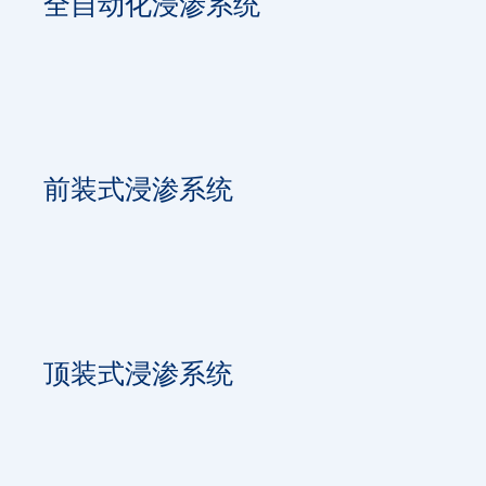
全自动化浸渗系统
前装式浸渗系统
顶装式浸渗系统