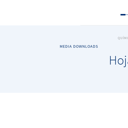
QUÍM
MEDIA DOWNLOADS
Hoj