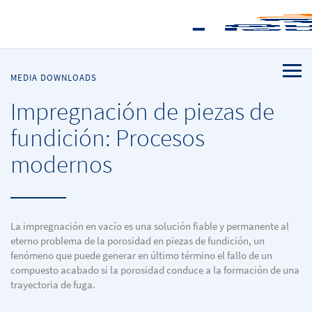
MEDIA DOWNLOADS
Impregnación de piezas de
fundición: Procesos
modernos
La impregnación en vacío es una solución fiable y permanente al
eterno problema de la porosidad en piezas de fundición, un
fenómeno que puede generar en último término el fallo de un
compuesto acabado si la porosidad conduce a la formación de una
trayectoria de fuga.