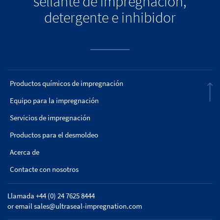
sellante de impregnación,
detergente e inhibidor
Productos químicos de impregnación
Equipo para la impregnación
Servicios de impregnación
Productos para el desmoldeo
Acerca de
Contacte con nosotros
Llamada +44 (0) 24 7625 8444
or email
sales@ultraseal-impregnation.com