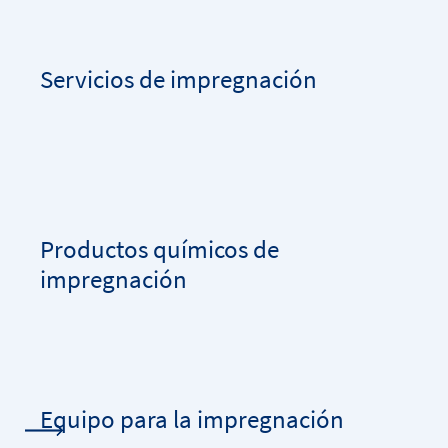
Servicios de impregnación
Productos químicos de
impregnación
Equipo para la impregnación