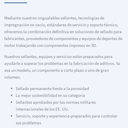
Mediante nuestros inigualables sellantes, tecnologías de
impregnación en vacío, estándares de servicio y soporte técnico,
ofrecemos la combinación definitiva en soluciones de sellado para
fabricantes, proveedores de componentes y equipos de deportes de
motor trabajando con componentes impresos en 3D.
Nuestros sellantes, equipos y servicios están preparados para
ayudarle a superar los problemas en la fabricación de aditivos. Ya
sea un modelo, un componente a corto plazo o uno de gran
volumen.
Sellado permanente frente a la porosidad
La mejor sostenibilidad en su categoría
Sellantes aprobados por las normas militares
internacionales de los EE. UU.
Servicio, soporte y experiencia preparados para controlar
sus problemas