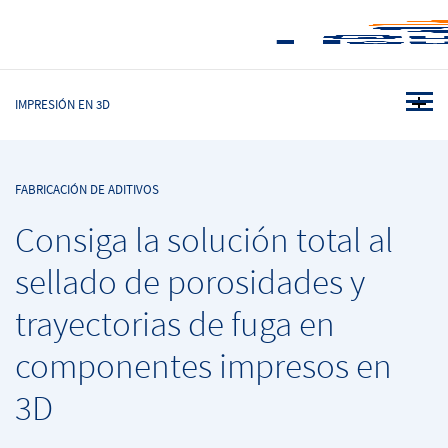
IMPRESIÓN EN 3D
FABRICACIÓN DE ADITIVOS
Consiga la solución total al
sellado de porosidades y
trayectorias de fuga en
componentes impresos en
3D