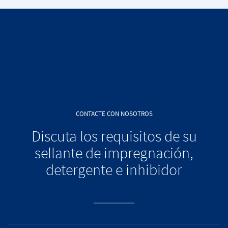
CONTACTE CON NOSOTROS
Discuta los requisitos de su
sellante de impregnación,
detergente e inhibidor