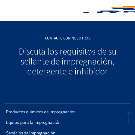
CONTACTE CON NOSOTROS
Discuta los requisitos de su
sellante de impregnación,
detergente e inhibidor
Productos químicos de impregnación
Equipo para la impregnación
Servicios de impregnación