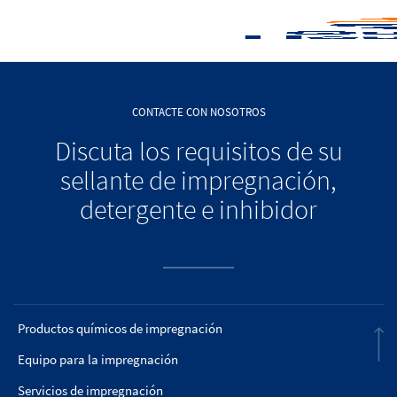
CONTACTE CON NOSOTROS
Discuta los requisitos de su
sellante de impregnación,
detergente e inhibidor
Productos químicos de impregnación
Equipo para la impregnación
Servicios de impregnación