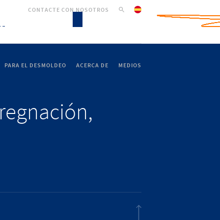
CONTACTE CON NOSOTROS
PARA EL DESMOLDEO
ACERCA DE
MEDIOS
pregnación,