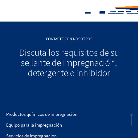
CONTACTE CON NOSOTROS
Discuta los requisitos de su
sellante de impregnación,
detergente e inhibidor
Productos químicos de impregnación
Equipo para la impregnación
Servicios de impregnación