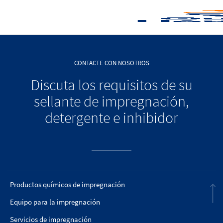
CONTACTE CON NOSOTROS
Discuta los requisitos de su
sellante de impregnación,
detergente e inhibidor
Productos químicos de impregnación
Equipo para la impregnación
Servicios de impregnación