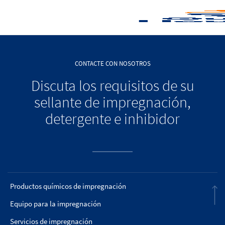
CONTACTE CON NOSOTROS
Discuta los requisitos de su
sellante de impregnación,
detergente e inhibidor
Productos químicos de impregnación
Equipo para la impregnación
Servicios de impregnación