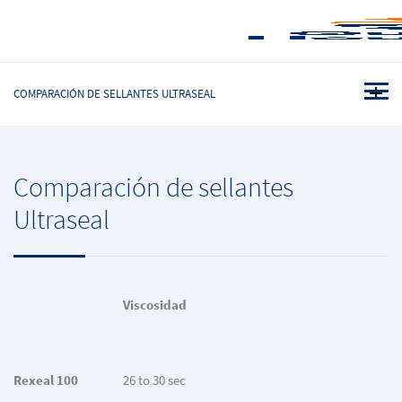
COMPARACIÓN DE SELLANTES ULTRASEAL
Comparación de sellantes
Ultraseal
Viscosidad
Rexeal 100
26 to 30 sec