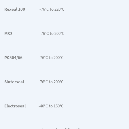
Rexeal 100
-76°C to 220°C
MX2
-76°C to 200°C
PC504/66
-76°C to 200°C
Sinterseal
-76°C to 200°C
Electroseal
-40°C to 150°C