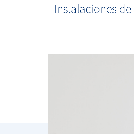
Instalaciones de