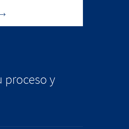
u proceso y