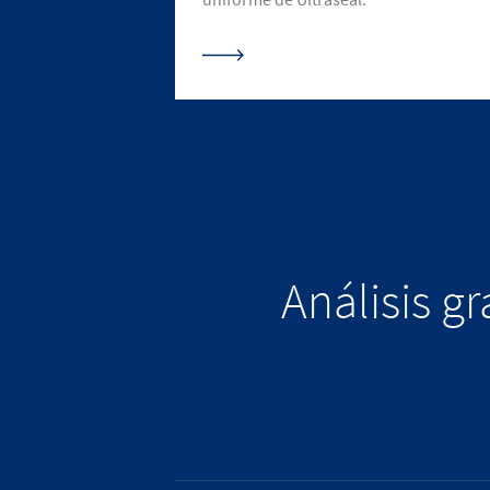
Análisis g