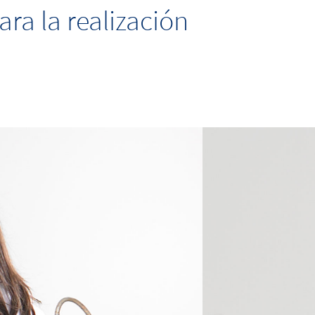
ra la realización