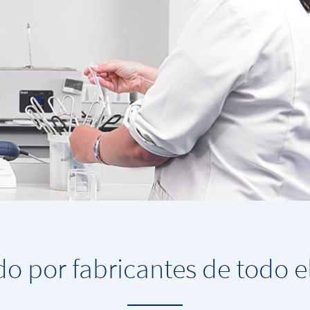
o por fabricantes de todo 