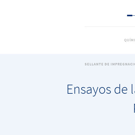
QUÍM
SELLANTE DE IMPREGNACI
Ensayos de l