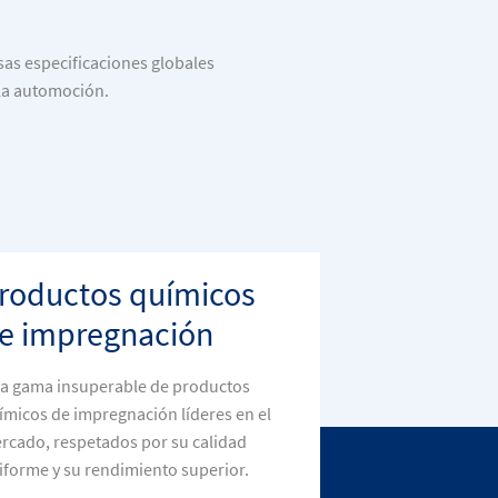
sas especificaciones globales
n la automoción.
roductos químicos
e impregnación
a gama insuperable de productos
ímicos de impregnación líderes en el
rcado, respetados por su calidad
iforme y su rendimiento superior.