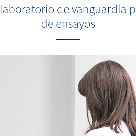
 laboratorio de vanguardia pa
de ensayos