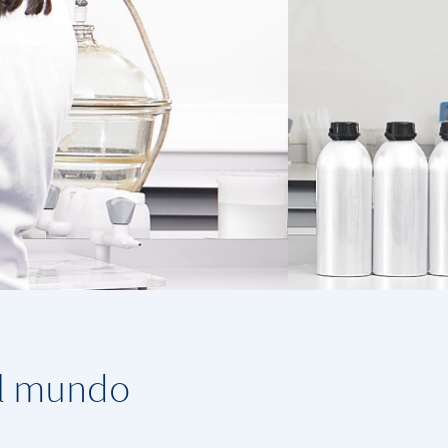
el mundo