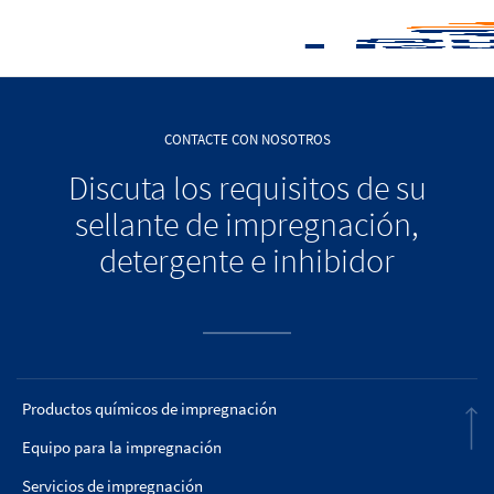
CONTACTE CON NOSOTROS
Discuta los requisitos de su
sellante de impregnación,
detergente e inhibidor
Productos químicos de impregnación
Equipo para la impregnación
Servicios de impregnación