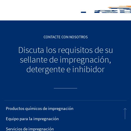
CONTACTE CON NOSOTROS
Discuta los requisitos de su
sellante de impregnación,
detergente e inhibidor
Productos químicos de impregnación
Equipo para la impregnación
Servicios de impregnación