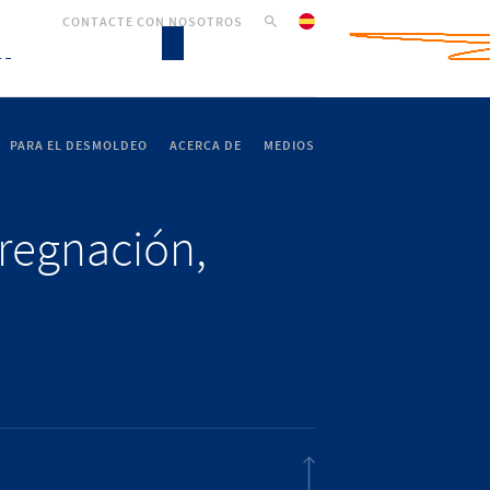
CONTACTE CON NOSOTROS
PARA EL DESMOLDEO
ACERCA DE
MEDIOS
pregnación,