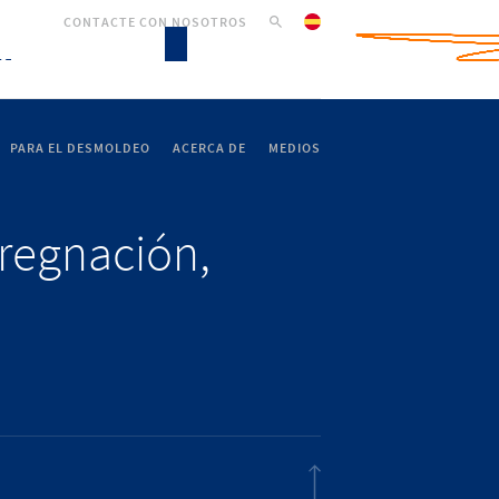
CONTACTE CON NOSOTROS
PARA EL DESMOLDEO
ACERCA DE
MEDIOS
pregnación,