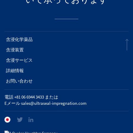
含浸化学薬品
含浸装置
含浸サービス
詳細情報
お問い合わせ
電話 +81 06 6944 3433 または
Eメール
sales@ultraseal-impregnation.com