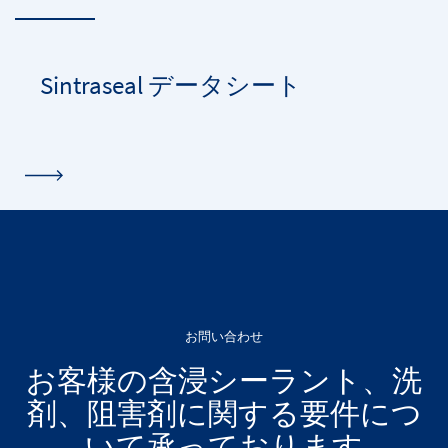
Sintraseal データシート
お問い合わせ
お客様の含浸シーラント、洗
剤、阻害剤に関する要件につ
いて承っております