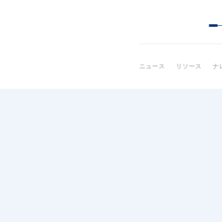
ニュース
リソース
ナ