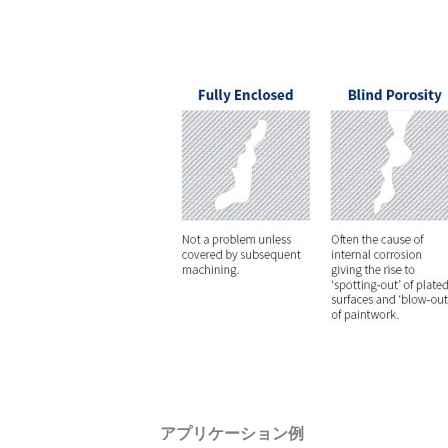
アプリケーション例