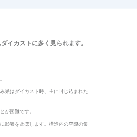
ムダイカストに多く見られます。
。
み巣はダイカスト時、主に封じ込まれた
とが困難です。
に影響を及ぼします。構造内の空隙の集