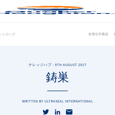
含浸化学薬品
レッジハブ
ナレッジハブ
-
9TH AUGUST 2017
鋳巣
WRITTEN BY ULTRASEAL INTERNATIONAL