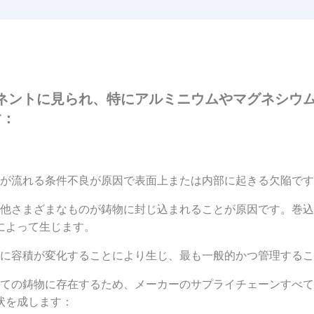
ネントに見られ、特にアルミニウムやマグネシウ
す：
が流れる条件不良が原因で表面上または内部に起きる欠陥です
他さまざまなものが鋳物に封じ込まれることが原因です。巻込
によって生じます。
に容積が変化することにより生じ、最も一般的かつ管理するこ
ての鋳物に存在するため、メーカーのサプライチェーンすべて
状を成します：