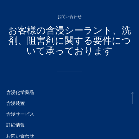
お問い合わせ
お客様の含浸シーラント、洗
剤、阻害剤に関する要件につ
いて承っております
含浸化学薬品
含浸装置
含浸サービス
詳細情報
お問い合わせ