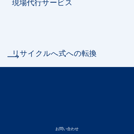
現場代行サービス
リサイクルへ式への転換
お問い合わせ