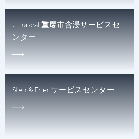
Ultraseal 重慶市含浸サービスセ
ンター
Sterr & Eder サービスセンター