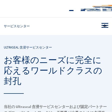
サービスセンター
ULTRASEAL 含浸サービスセンター
お客様のニーズに完全に
応えるワールドクラスの
封孔
当社の Ultraseal 含浸サービスセンターおよび認定パートナー