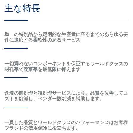
主な特長
単一の特別品から定期的な生産量に至るまでのあらゆる要
件に適応する柔軟性のあるサービス
一切漏れないコンポーネントを保証するワールドクラスの
封孔率で廃棄率を最低限に抑えます
含浸の前処理と後処理サービスにより、品質を改善してコ
ストを削減し、ベンダー数削減を補助します。
一貫した品質とワールドクラスのパフォーマンスはお客様
ブランドの信用保護に役立ちます。