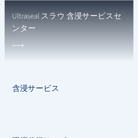
Ultraseal スラウ 含浸サービスセ
ンター
含浸サービス