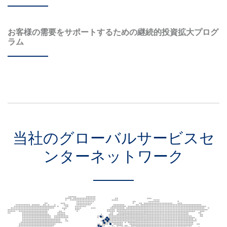
お客様の需要をサポートするための継続的投資拡大プログ
ラム
当社のグローバルサービスセ
ンターネットワーク