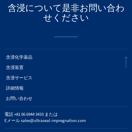
含浸について是非お問い合わ
せください
含浸化学薬品
含浸装置
含浸サービス
詳細情報
お問い合わせ
電話 +81 06 6944 3433 または
Eメール
sales@ultraseal-impregnation.com