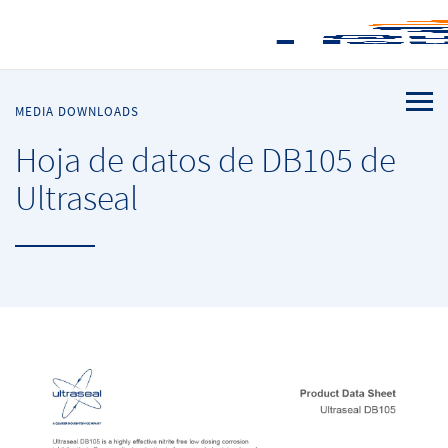
MEDIA DOWNLOADS
Hoja de datos de DB105 de
Ultraseal