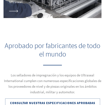
Ultraseal.
Aprobado por fabricantes de todo
el mundo
Los selladores de impregnación y los equipos de Ultraseal
International cumplen con numerosas especificaciones globales de
los proveedores de nivel y de piezas originales en los ámbitos
industrial, militar y automotor.
CONSULTAR NUESTRAS ESPECIFICACIONES APROBADAS