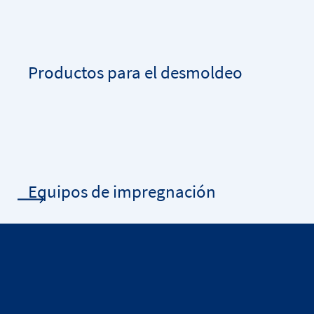
Productos para el desmoldeo
Equipos de impregnación