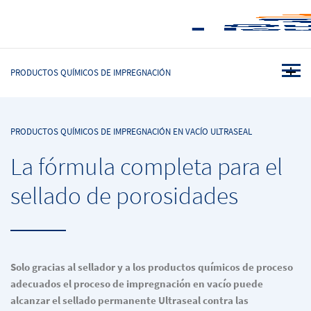
PRODUCTOS QUÍMICOS DE IMPREGNACIÓN
PRODUCTOS QUÍMICOS DE IMPREGNACIÓN EN VACÍO ULTRASEAL
La fórmula completa para el
sellado de porosidades
Solo gracias al sellador y a los productos químicos de proceso
adecuados el proceso de impregnación en vacío puede
alcanzar el sellado permanente Ultraseal contra las