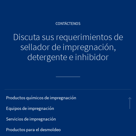
CONTÁCTENOS
Discuta sus requerimientos de
sellador de impregnación,
detergente e inhibidor
Productos químicos de impregnación
Equipos de impregnación
Servicios de impregnación
Productos para el desmoldeo