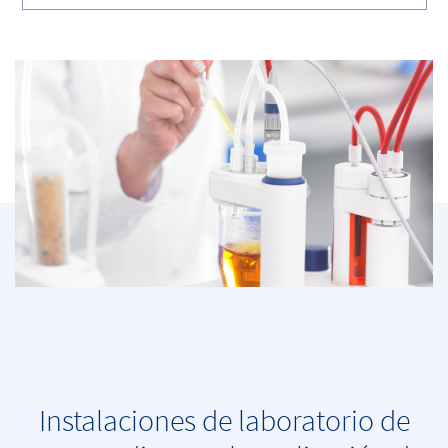
Instalaciones de laboratorio de