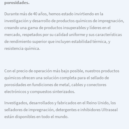
porosidades.
Durante más de 40 años, hemos estado invirtiendo en la
investigación y desarrollo de productos químicos de impregnación,
creando una gama de productos insuperables y líderes en el
mercado, respetados por su calidad uniforme y sus características
de rendimiento superior que incluyen estabilidad térmica, y
resistencia química.
Con el precio de operación más bajo posible, nuestros productos
químicos ofrecen una solución completa para el sellado de
porosidades en fundiciones de metal, cables y conectores
electrónicos y compuestos sinterizados.
Investigados, desarrollados y fabricados en el Reino Unido, los
selladores de impregnación, detergentes e inhibidores Ultraseal
están disponibles en todo el mundo.