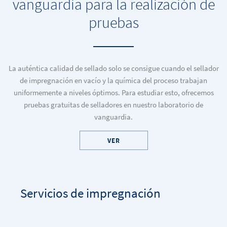
vanguardia para la realización de
pruebas
La auténtica calidad de sellado solo se consigue cuando el sellador
de impregnación en vacío y la química del proceso trabajan
uniformemente a niveles óptimos. Para estudiar esto, ofrecemos
pruebas gratuitas de selladores en nuestro laboratorio de
vanguardia.
VER
Servicios de impregnación