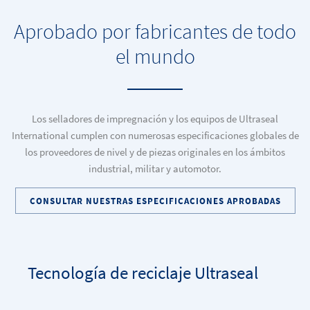
Aprobado por fabricantes de todo
el mundo
Los selladores de impregnación y los equipos de Ultraseal
International cumplen con numerosas especificaciones globales de
los proveedores de nivel y de piezas originales en los ámbitos
industrial, militar y automotor.
CONSULTAR NUESTRAS ESPECIFICACIONES APROBADAS
Tecnología de reciclaje Ultraseal