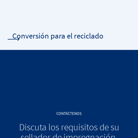
Conversión para el reciclado
CONTÁCTENOS
Discuta los requisitos de su
sellador de impregnación,