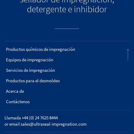
detergente e inhibidor
Productos químicos de impregnación
Equipos de impregnación
Servicios de impregnación
Productos para el desmoldeo
Acerca de
Contáctenos
Llamada +44 (0) 24 7625 8444
or email
sales@ultraseal-impregnation.com