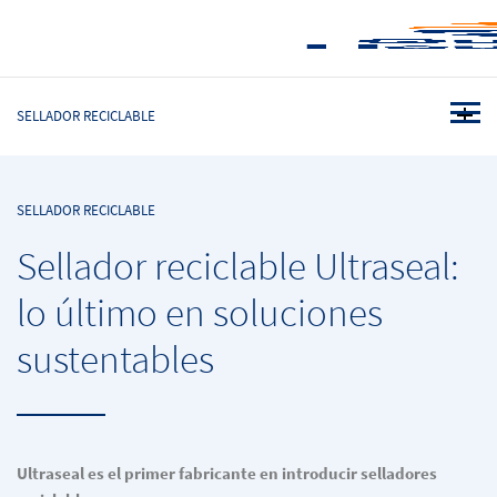
SELLADOR RECICLABLE
SELLADOR RECICLABLE
Sellador reciclable Ultraseal:
lo último en soluciones
sustentables
Ultraseal es el primer fabricante en introducir selladores