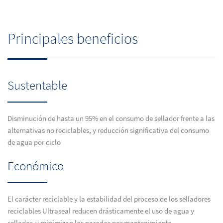
Principales beneficios
Sustentable
Disminución de hasta un 95% en el consumo de sellador frente a las
alternativas no reciclables, y reducción significativa del consumo
de agua por ciclo
Económico
El carácter reciclable y la estabilidad del proceso de los selladores
reciclables Ultraseal reducen drásticamente el uso de agua y