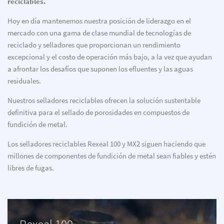
reciclables.
Hoy en día mantenemos nuestra posición de liderazgo en el
mercado con una gama de clase mundial de tecnologías de
reciclado y selladores que proporcionan un rendimiento
excepcional y el costo de operación más bajo, a la vez que ayudan
a afrontar los desafíos que suponen los efluentes y las aguas
residuales.
Nuestros selladores reciclables ofrecen la solución sustentable
definitiva para el sellado de porosidades en compuestos de
fundición de metal.
Los selladores reciclables Rexeal 100 y MX2 siguen haciendo que
millones de componentes de fundición de metal sean fiables y estén
libres de fugas.