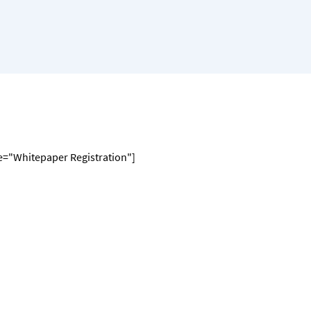
le="Whitepaper Registration"]