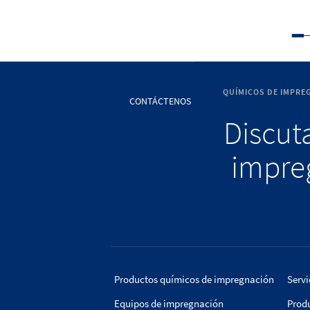
QUÍMICOS DE IMPRE
CONTÁCTENOS
Discuta
impreg
Productos químicos de impregnación
Servi
Equipos de impregnación
Prod