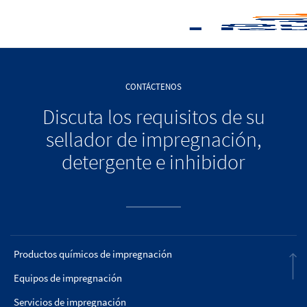
CONTÁCTENOS
Discuta los requisitos de su
sellador de impregnación,
detergente e inhibidor
Productos químicos de impregnación
Equipos de impregnación
Servicios de impregnación