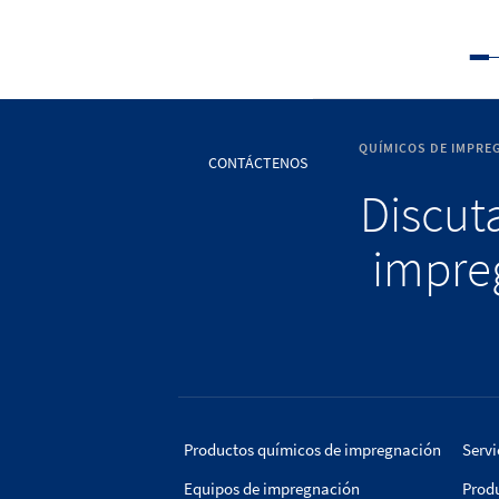
QUÍMICOS DE IMPRE
CONTÁCTENOS
Discuta
impreg
Productos químicos de impregnación
Servi
Equipos de impregnación
Prod