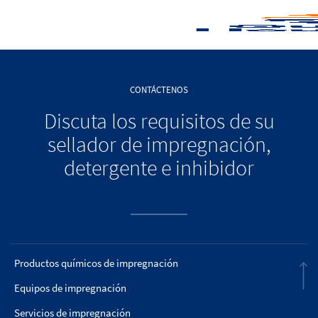
CONTÁCTENOS
Discuta los requisitos de su
sellador de impregnación,
detergente e inhibidor
Productos químicos de impregnación
Equipos de impregnación
Servicios de impregnación