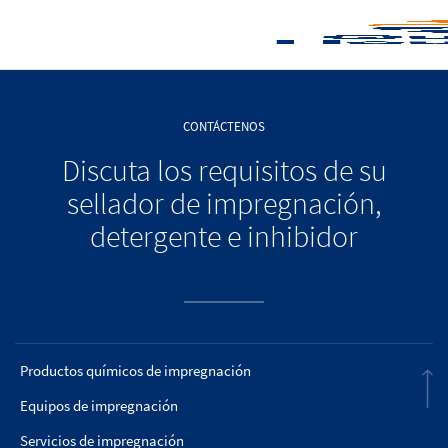
CONTÁCTENOS
Discuta los requisitos de su
sellador de impregnación,
detergente e inhibidor
Productos químicos de impregnación
Equipos de impregnación
Servicios de impregnación