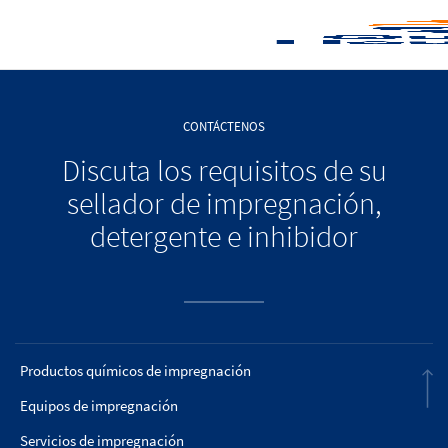
CONTÁCTENOS
Discuta los requisitos de su
sellador de impregnación,
detergente e inhibidor
Productos químicos de impregnación
Equipos de impregnación
Servicios de impregnación