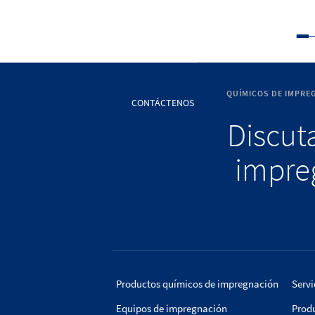
QUÍMICOS DE IMPRE
CONTÁCTENOS
Discuta
impreg
Productos químicos de impregnación
Servi
Equipos de impregnación
Prod