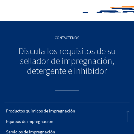
CONTÁCTENOS
Discuta los requisitos de su
sellador de impregnación,
detergente e inhibidor
Productos químicos de impregnación
Equipos de impregnación
Servicios de impregnación