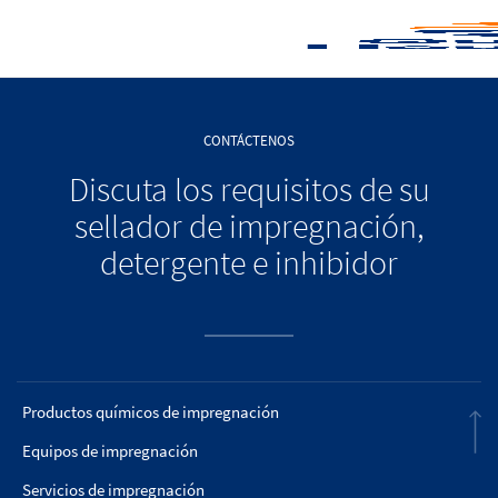
CONTÁCTENOS
Discuta los requisitos de su
sellador de impregnación,
detergente e inhibidor
Productos químicos de impregnación
Equipos de impregnación
Servicios de impregnación