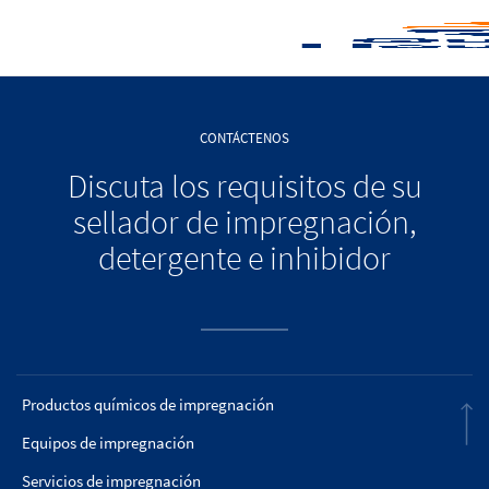
CONTÁCTENOS
Discuta los requisitos de su
sellador de impregnación,
detergente e inhibidor
Productos químicos de impregnación
Equipos de impregnación
Servicios de impregnación